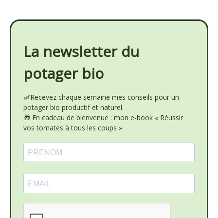
La newsletter du
potager bio
🌿Recevez chaque semaine mes conseils pour un
potager bio productif et naturel.
🎁 En cadeau de bienvenue : mon e-book « Réussir
vos tomates à tous les coups »