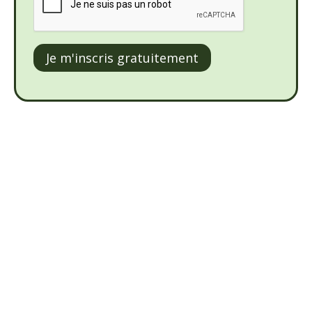
Je m'inscris gratuitement